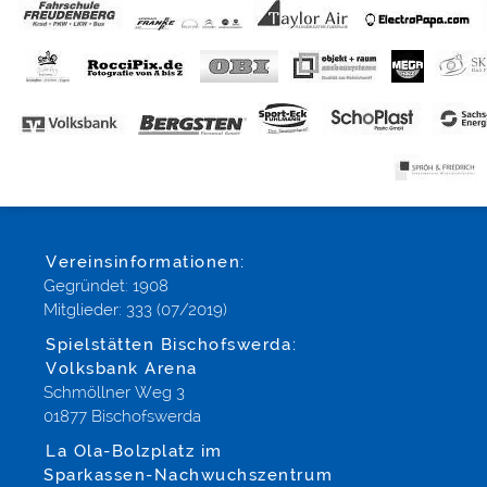
Vereinsinformationen:
Gegründet: 1908
Mitglieder: 333 (07/2019)
Spielstätten Bischofswerda:
Volksbank Arena
Schmöllner Weg 3
01877 Bischofswerda
La Ola-Bolzplatz im
Sparkassen-Nachwuchszentrum