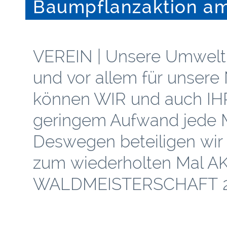
Baumpflanzaktion am 
VEREIN | Unsere Umwelt 
und vor allem für unse
können WIR und auch IHR
geringem Aufwand jede 
Deswegen beteiligen wir
zum wiederholten Mal AK
WALDMEISTERSCHAFT 2