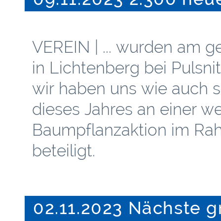
VEREIN | ... wurden am g
in Lichtenberg bei Pulsni
wir haben uns wie auch 
dieses Jahres an einer w
Baumpflanzaktion im Rah
beteiligt.
02.11.2023 Nächste g