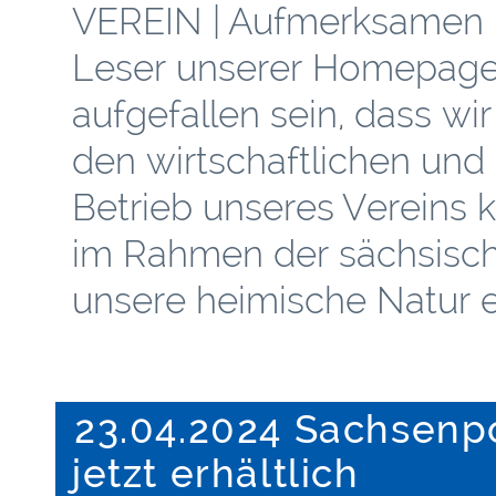
VEREIN | Aufmerksamen 
Leser unserer Homepage
aufgefallen sein, dass wi
den wirtschaftlichen und 
Betrieb unseres Vereins
im Rahmen der sächsisch
unsere heimische Natur ei
23.04.2024 Sachsenp
jetzt erhältlich