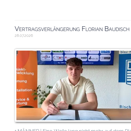
Vertragsverlängerung Florian Baudisch
28.07.2026