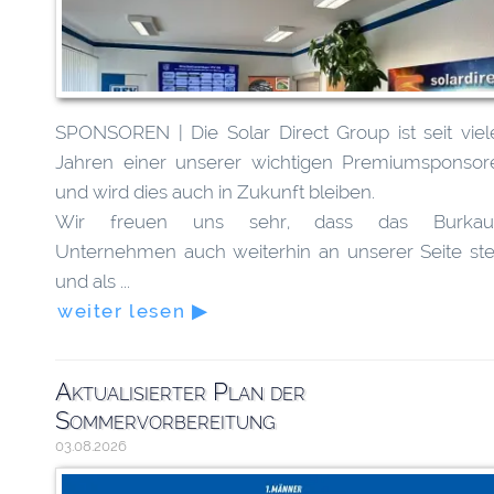
SPONSOREN | Die Solar Direct Group ist seit viel
Jahren einer unserer wichtigen Premiumsponsor
und wird dies auch in Zukunft bleiben.
Wir freuen uns sehr, dass das Burkau
Unternehmen auch weiterhin an unserer Seite ste
und als ...
weiter lesen ▶
Aktualisierter Plan der
Sommervorbereitung
03.08.2026