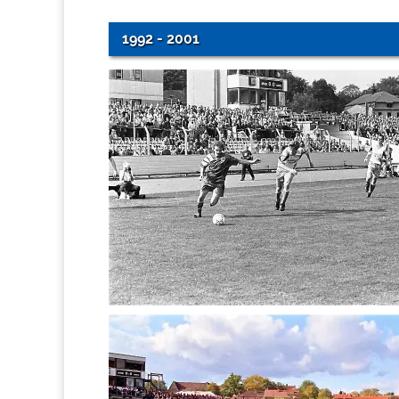
1992 - 2001