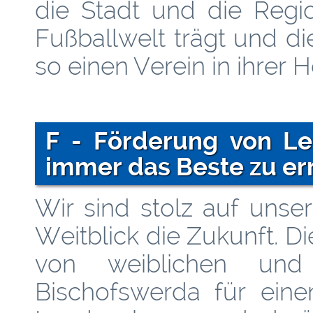
die Stadt und die Regi
Fußballwelt trägt und d
so einen Verein in ihrer 
F - Förderung von Le
immer das Beste zu er
Wir sind stolz auf unse
Weitblick die Zukunft. 
von weiblichen und
Bischofswerda für eine