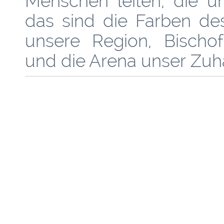
Menschen leiten, die u
das sind die Farben des
unsere Region, Bischo
und die Arena unser Zuh