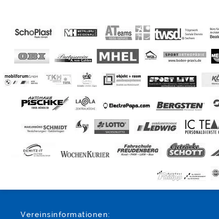
Vereinsinformationen: