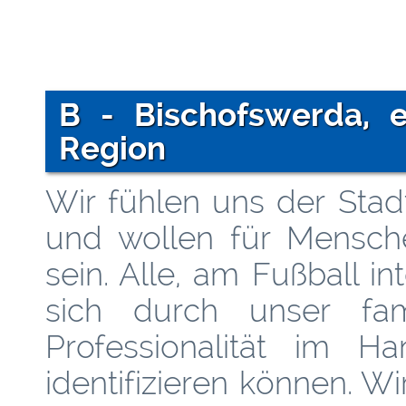
B - Bischofswerda, e
Region
Wir fühlen uns der Stad
und wollen für Mensch
sein. Alle, am Fußball i
sich durch unser fam
Professionalität im H
identifizieren können. W