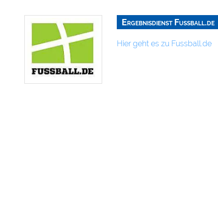
Ergebnisdienst Fußball.de
Hier geht es zu Fussball.de