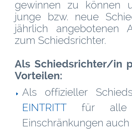
gewinnen zu können un
junge bzw. neue Schie
jährlich angebotenen 
zum Schiedsrichter.
Als Schiedsrichter/in 
Vorteilen:
Als offizieller Schie
EINTRITT
für alle
Einschränkungen auch fü