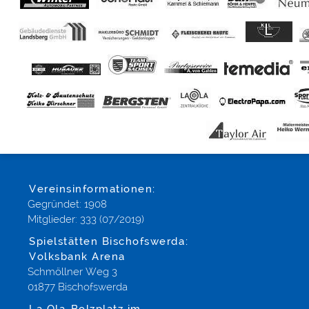
Vereinsinformationen:
Gegründet: 1908
Mitglieder: 333 (07/2019)
Spielstätten Bischofswerda:
Volksbank Arena
Schmöllner Weg 3
01877 Bischofswerda