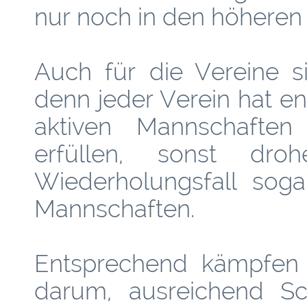
nur noch in den höheren
Auch für die Vereine s
denn jeder Verein hat e
aktiven Mannschaften 
erfüllen, sonst dr
Wiederholungsfall soga
Mannschaften.
Entsprechend kämpfen 
darum, ausreichend Sch