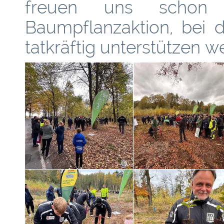
freuen uns schon 
Baumpflanzaktion, bei d
tatkräftig unterstützen w