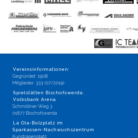
Vereinsinformationen:
Gegründet: 1908
Mitglieder: 333 (07/2019)
Spielstätten Bischofswerda:
Volksbank Arena
Schmöllner Weg 3
01877 Bischofswerda
La Ola-Bolzplatz im
Sparkassen-Nachwuchszentrum
Kunstrasenplatz