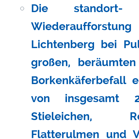
Die standort- 
Wiederaufforstung
Lichtenberg bei Pul
großen, beräumten
Borkenkäferbefall e
von insgesamt 2
Stieleichen, R
Flatterulmen und 