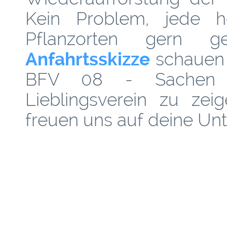
Kein Problem, jede 
Pflanzorten gern g
Anfahrtsskizze
schauen 
BFV 08 - Sachen 
Lieblingsverein zu zei
freuen uns auf deine Unt