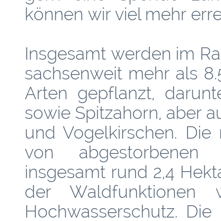
können wir viel mehr erre
Insgesamt werden im Ra
sachsenweit mehr als 8
Arten gepflanzt, darun
sowie Spitzahorn, aber 
und Vogelkirschen. Die
von abgestorbenen 
insgesamt rund 2,4 Hekt
der Waldfunktionen
Hochwasserschutz. Die 