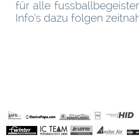
für alle fussballbegeist
Info’s dazu folgen zeitnah