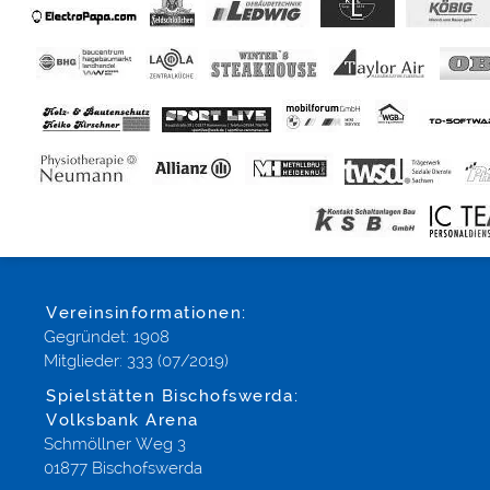
Vereinsinformationen:
Gegründet: 1908
Mitglieder: 333 (07/2019)
Spielstätten Bischofswerda:
Volksbank Arena
Schmöllner Weg 3
01877 Bischofswerda