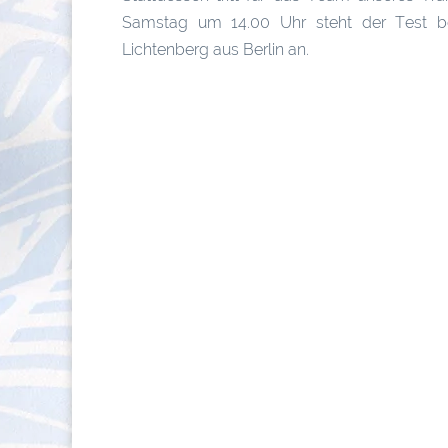
Samstag um 14.00 Uhr steht der Test be
Lichtenberg aus Berlin an.