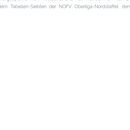
im Tabellen-Siebten der NOFV Oberliga-Nordstaffel, d