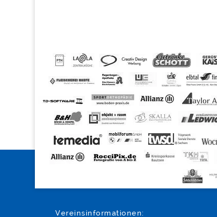
Vereinsinformationen: