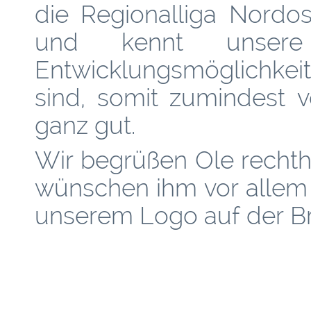
die Regionalliga Nordo
und kennt unsere
Entwicklungsmöglichkei
sind, somit zumindest 
ganz gut.
Wir begrüßen Ole recht
wünschen ihm vor allem e
unserem Logo auf der Br