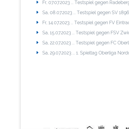
Fr, 07.07.2023 ... Testspiel gegen Radeber
Sa, 08.07.2023 ... Testspiel gegen SV 189
Fr, 14.07.2023 ... Testspiel gegen FV Eintra
Sa, 15.07.2023 ... Testspiel gegen FSV Zwi
Sa, 22.07.2023 ... Testspiel gegen FC Ober
Sa, 29.07.2023 ... 1. Spieltag Oberliga Nord