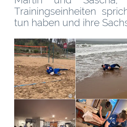
Trainingseinheiten spri
tun haben und ihre Sach