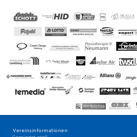
Vereinsinformationen: