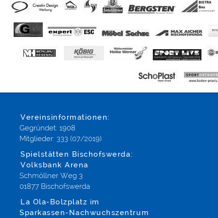
Vereinsinformationen:
Gegründet: 1908
Mitglieder: 333 (07/2019)
Spielstätten Bischofswerda:
Volksbank Arena
Schmöllner Weg 3
01877 Bischofswerda
La Ola-Bolzplatz im
Sparkassen-Nachwuchszentrum