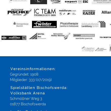
Vereinsinformationen:
Gegründet: 1908
Mitglieder: 333 (07/2019)
Spielstätten Bischofswerda:
Volksbank Arena
Schmöllner Weg 3
01877 Bischofswerda