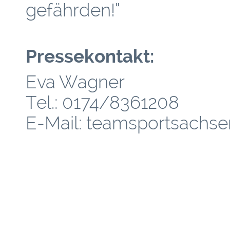
gefährden!“
Pressekontakt:
Eva Wagner
Tel.: 0174/8361208
E-Mail: teamsportsachse