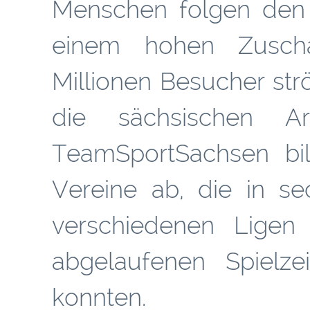
Menschen folgen den 
einem hohen Zuscha
Millionen Besucher strö
die sächsischen Ar
TeamSportSachsen bil
Vereine ab, die in se
verschiedenen Ligen
abgelaufenen Spielzei
konnten.