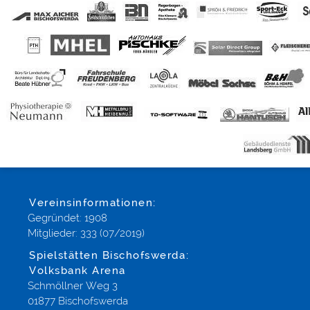
Vereinsinformationen:
Gegründet: 1908
Mitglieder: 333 (07/2019)
Spielstätten Bischofswerda:
Volksbank Arena
Schmöllner Weg 3
01877 Bischofswerda