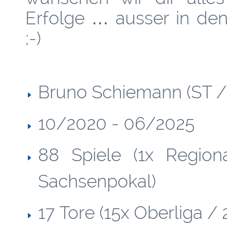
Erfolge … ausser in den
;-)
Bruno Schiemann (ST /
10/2020 - 06/2025
88 Spiele (1x Region
Sachsenpokal)
17 Tore (15x Oberliga /