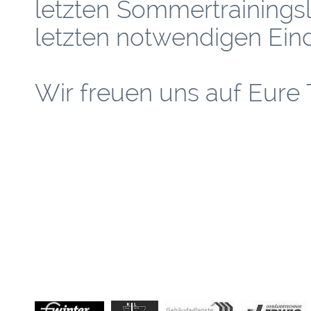
letzten Sommertrainings
letzten notwendigen Ein
Wir freuen uns auf Eure