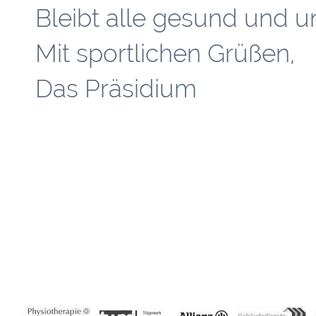
Bleibt alle gesund und u
Mit sportlichen Grüßen,
Das Präsidium