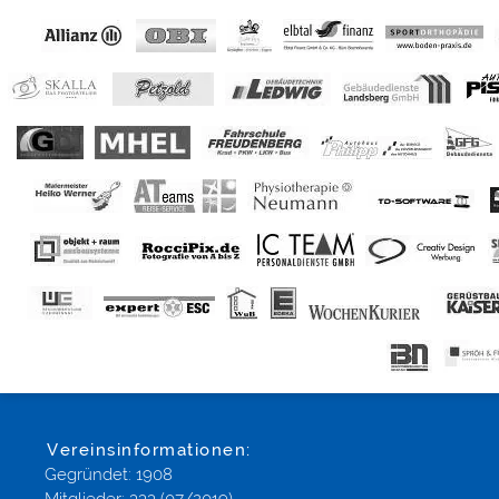
Vereinsinformationen:
Gegründet: 1908