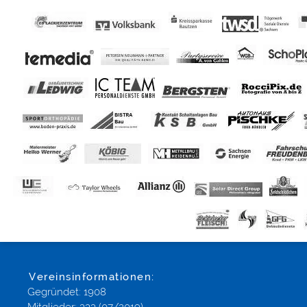
Vereinsinformationen:
Gegründet: 1908