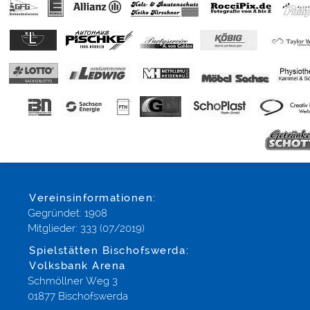
Vereinsinformationen:
Gegründet: 1908
Mitglieder: 333 (07/2019)
Spielstätten Bischofswerda:
Volksbank Arena
Schmöllner Weg 3
01877 Bischofswerda