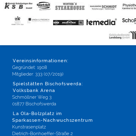
Vereinsinformationen:
Gegründet: 1908
Mitglieder: 333 (07/2019)
Spielstätten Bischofswerda:
Volksbank Arena
Schmöllner Weg 3
01877 Bischofswerda
La Ola-Bolzplatz im
Sparkassen-Nachwuchszentrum
Kunstrasenplatz
Dietrich-Bonhoeffer-Straße 2