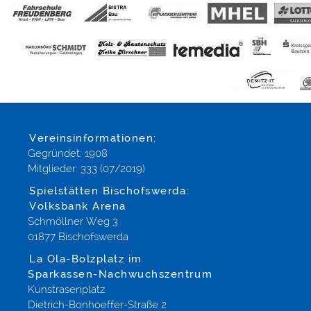
Vereinsinformationen:
Gegründet: 1908
Mitglieder: 333 (07/2019)
Spielstätten Bischofswerda:
Volksbank Arena
Schmöllner Weg 3
01877 Bischofswerda
La Ola-Bolzplatz im
Sparkassen-Nachwuchszentrum
Kunstrasenplatz
Dietrich-Bonhoeffer-Straße 2