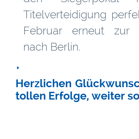
Titelverteidigung per
Februar erneut zur 
nach Berlin.
Herzlichen Glückwunsc
tollen Erfolge, weiter so