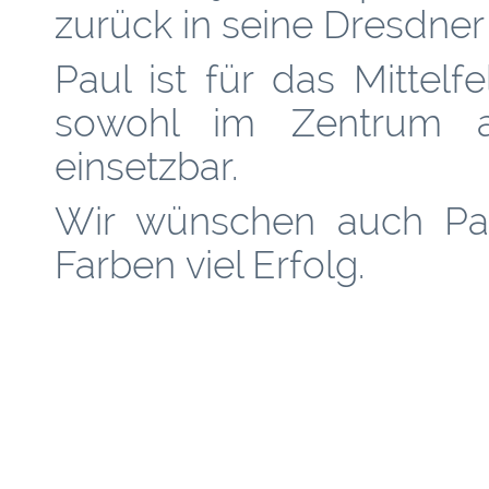
zurück in seine Dresdner
Paul ist für das Mittel
sowohl im Zentrum 
einsetzbar.
Wir wünschen auch Paul
Farben viel Erfolg.