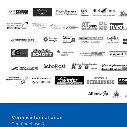
Vereinsinformationen:
Gegründet: 1908