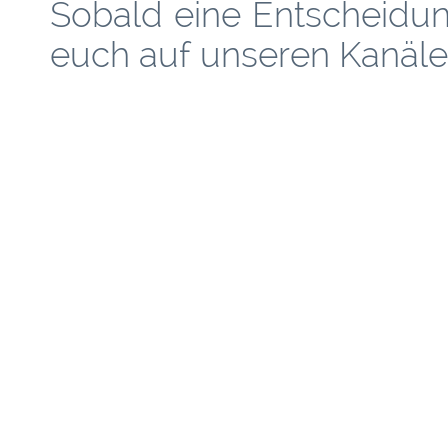
Sobald eine Entscheidung
euch auf unseren Kanäle