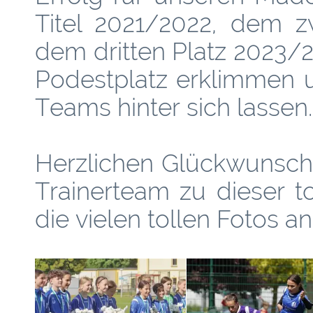
Titel 2021/2022, dem z
dem dritten Platz 2023/
Podestplatz erklimmen 
Teams hinter sich lassen.
Herzlichen Glückwunsch
Trainerteam zu dieser t
die vielen tollen Fotos 