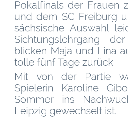
Pokalfinals der Frauen
und dem SC Freiburg u
sächsische Auswahl le
Sichtungslehrgang der
blicken Maja und Lina a
tolle fünf Tage zurück.
Mit von der Partie w
Spielerin Karoline Gi
Sommer ins Nachwuch
Leipzig gewechselt ist.