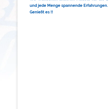
und jede Menge spannende Erfahrungen.
Genießt es !!