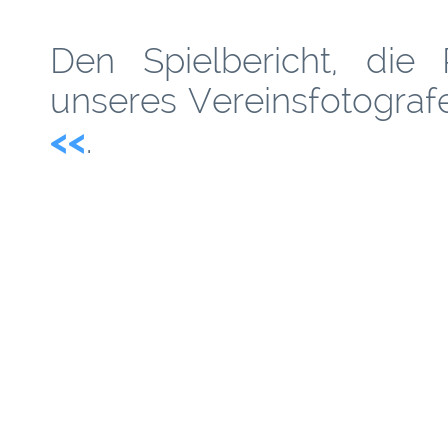
Den Spielbericht, die
unseres Vereinsfotograf
<<
.