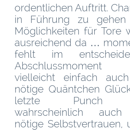
ordentlichen Auftritt. Ch
in Führung zu gehen
Möglichkeiten für Tore 
ausreichend da … mom
fehlt im entscheide
Abschlussmoment 
vielleicht einfach auc
nötige Quäntchen Glück
letzte Punch 
wahrscheinlich auch
nötige Selbstvertrauen,