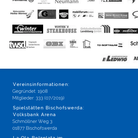
Vereinsinformationen:
Gegründet: 1908
Mitglieder: 333 (07/2019)
Spielstätten Bischofswerda:
Volksbank Arena
Schmöllner Weg 3
01877 Bischofswerda