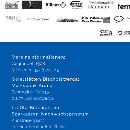
Vereinsinformationen:
Gegründet: 1908
Mitglieder: 333 (07/2019)
Spielstätten Bischofswerda:
Volksbank Arena
Schmöllner Weg 3
01877 Bischofswerda
La Ola-Bolzplatz im
Sparkassen-Nachwuchszentrum
Kunstrasenplatz
Dietrich-Bonhoeffer-Straße 2