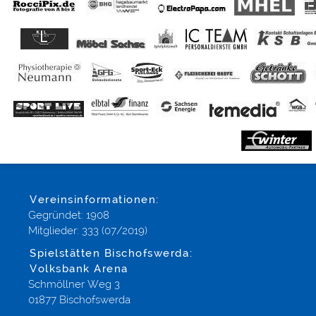
Vereinsinformationen:
Gegründet: 1908
Mitglieder: 333 (07/2019)
Spielstätten Bischofswerda:
Volksbank Arena
Schmöllner Weg 3
01877 Bischofswerda