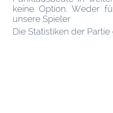
keine Option. Weder fü
unsere Spieler
Die Statistiken der Partie 