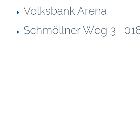
Volksbank Arena
Schmöllner Weg 3 | 01