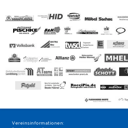
Vereinsinformationen: