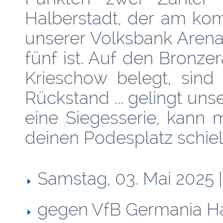
Halberstadt, der am ko
unserer Volksbank Arena
fünf ist. Auf den Bronze
Krieschow belegt, sind
Rückstand ... gelingt un
eine Siegesserie, kann 
deinen Podesplatz schiel
Samstag, 03. Mai 2025 |
gegen VfB Germania Ha