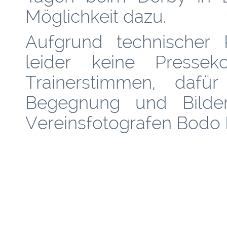
Möglichkeit dazu.
Aufgrund technischer 
leider keine Presse
Trainerstimmen, dafür
Begegnung und Bilde
Vereinsfotografen Bodo 