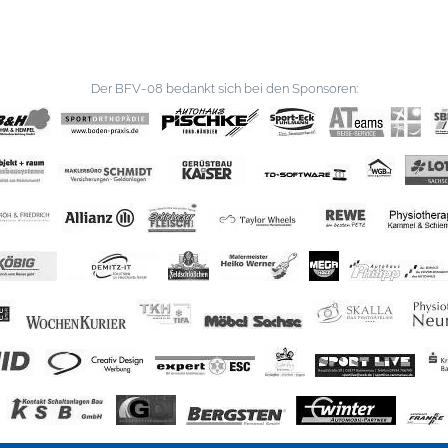
Der BFV-08 bedankt sich bei den Sponsoren: