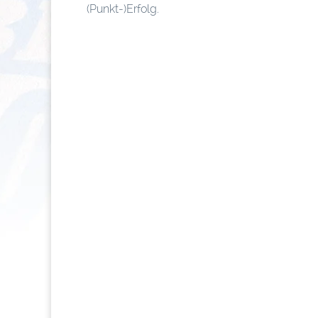
(Punkt-)Erfolg.