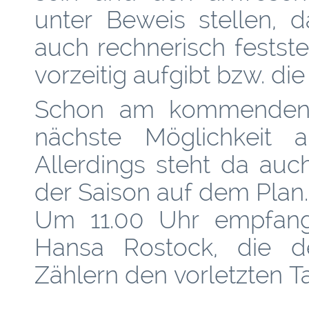
unter Beweis stellen, 
auch rechnerisch festst
vorzeitig aufgibt bzw. die
Schon am kommenden 
nächste Möglichkeit a
Allerdings steht da auc
der Saison auf dem Plan.
Um 11.00 Uhr empfan
Hansa Rostock, die d
Zählern den vorletzten T