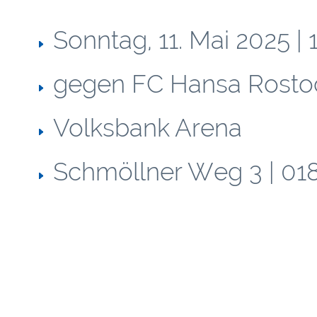
Sonntag, 11. Mai 2025 |
gegen FC Hansa Rosto
Volksbank Arena
Schmöllner Weg 3 | 01