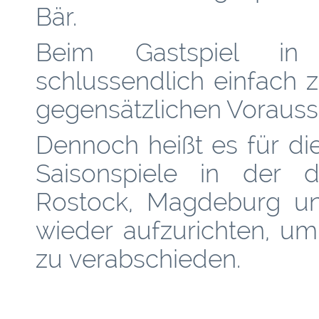
Bär.
Beim Gastspiel in
schlussendlich einfach z
gegensätzlichen Vorauss
Dennoch heißt es für di
Saisonspiele in der d
Rostock, Magdeburg und
wieder aufzurichten, um
zu verabschieden.