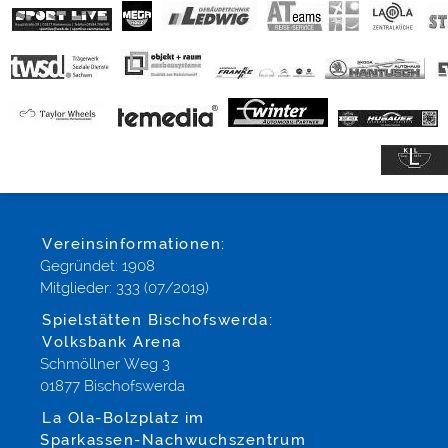
Vereinsinformationen:
Gegründet: 1908
Mitglieder: 333 (07/2019)
Spielstätten Bischofswerda:
Volksbank Arena
Schmöllner Weg 3
01877 Bischofswerda
La Ola-Bolzplatz im
Sparkassen-Nachwuchszentrum