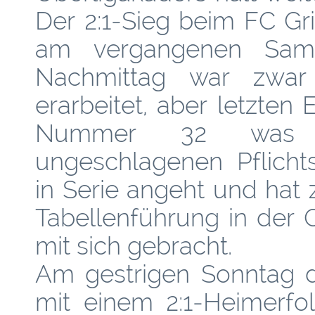
Der 2:1-Sieg beim FC G
am vergangenen Sams
Nachmittag war zwar
erarbeitet, aber letzten
Nummer 32 was 
ungeschlagenen Pflichts
in Serie angeht und hat
Tabellenführung in der 
mit sich gebracht.
Am gestrigen Sonntag 
mit einem 2:1-Heimerf