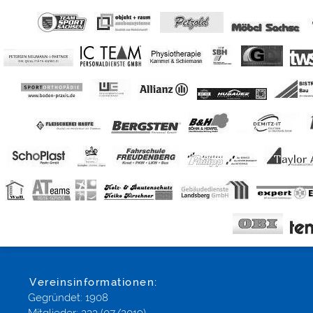
Vereinsinformationen:
Gegründet: 1908