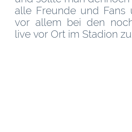
alle Freunde und Fans u
vor allem bei den noc
live vor Ort im Stadion z