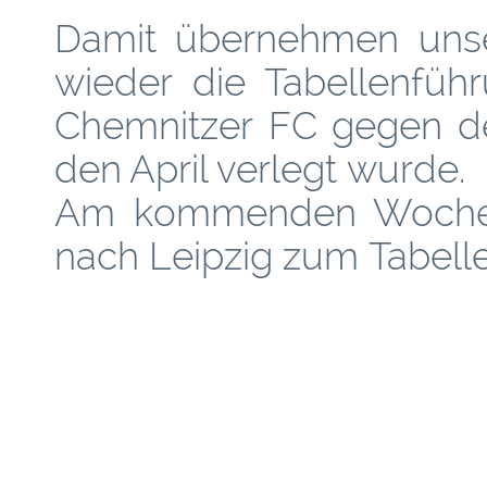
Damit übernehmen unser
wieder die Tabellenfüh
Chemnitzer FC gegen de
den April verlegt wurde.
Am kommenden Wochen
nach Leipzig zum Tabellen