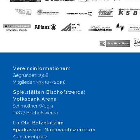
Vereinsinformationen:
Gegründet: 1908
Mitglieder: 333 (07/2019)
Spielstätten Bischofswerda:
Volksbank Arena
Schmöllner Weg 3
01877 Bischofswerda
La Ola-Bolzplatz im
Sparkassen-Nachwuchszentrum
Kunstrasenplatz