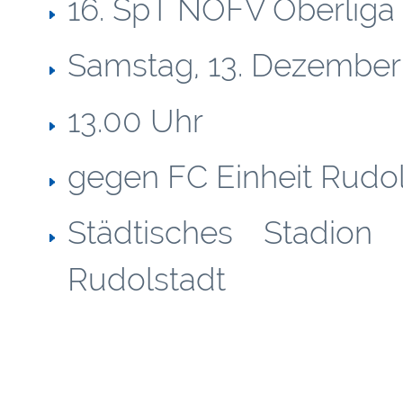
16. SpT NOFV Oberliga
Samstag, 13. Dezember
13.00 Uhr
gegen FC Einheit Rudol
Städtisches Stadio
Rudolstadt