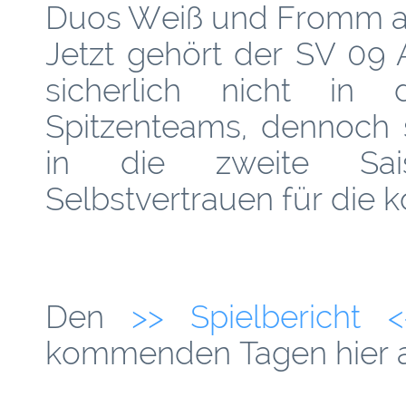
Duos Weiß und Fromm ab
Jetzt gehört der SV 09 
sicherlich nicht in
Spitzenteams, dennoch 
in die zweite Sai
Selbstvertrauen für di
Den
>> Spielbericht <
kommenden Tagen hier 