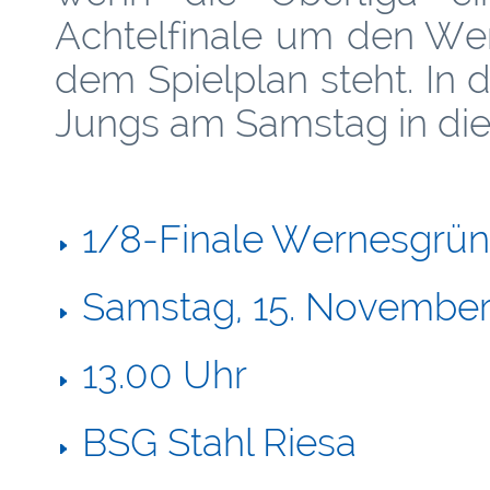
Achtelfinale um den We
dem Spielplan steht. In
Jungs am Samstag in die
1/8-Finale Wernesgrün
Samstag, 15. November
13.00 Uhr
BSG Stahl Riesa