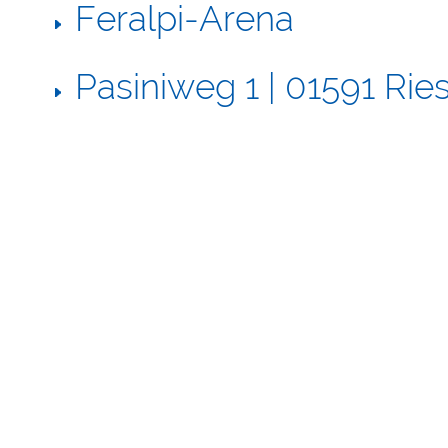
Feralpi-Arena
Pasiniweg 1 | 01591 Rie