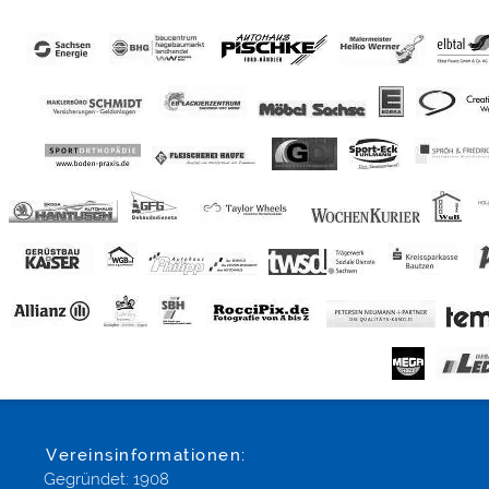
Vereinsinformationen:
Gegründet: 1908