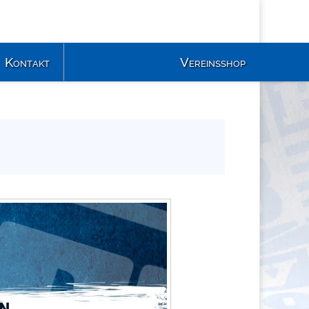
Kontakt
Vereinsshop