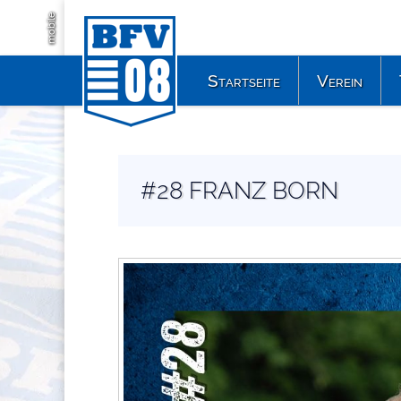
mobile
Startseite
Verein
#28 FRANZ BORN