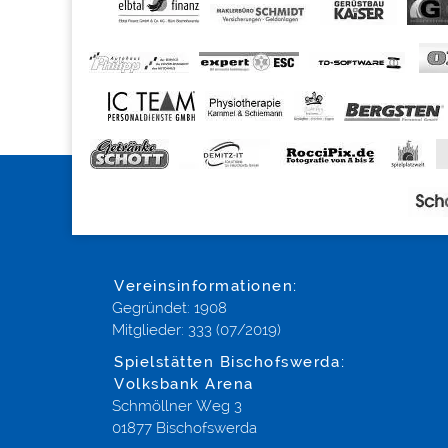
Vereinsinformationen:
Gegründet: 1908
Mitglieder: 333 (07/2019)
Spielstätten Bischofswerda:
Volksbank Arena
Schmöllner Weg 3
01877 Bischofswerda