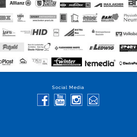
Social Media