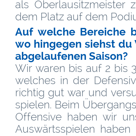
als Oberlausitzmeister 
dem Platz auf dem Podi
Auf welche Bereiche bl
wo hingegen siehst du 
abgelaufenen Saison?
Wir waren bis auf 2 bis
welches in der Defensi
richtig gut war und vers
spielen. Beim Übergangss
Offensive haben wir uns
Auswärtsspielen haben 