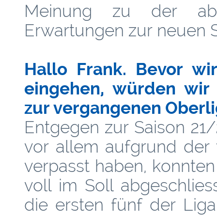
Meinung zu der abg
Erwartungen zur neuen S
Hallo Frank. Bevor wir
eingehen, würden wir g
zur vergangenen Oberlig
Entgegen zur Saison 21/2
vor allem aufgrund der 
verpasst haben, konnten 
voll im Soll abgeschlies
die ersten fünf der Li