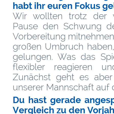
habt ihr euren Fokus ge
Wir wollten trotz der 
Pause den Schwung der 
Vorbereitung mitnehmen. 
großen Umbruch haben, 
gelungen. Was das Spie
flexibler reagieren u
Zunächst geht es aber 
unserer Mannschaft auf da
Du hast gerade angesp
Vergleich zu den Vorja