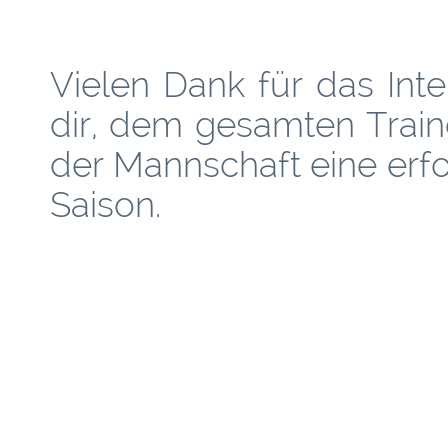
Vielen Dank für das Int
dir, dem gesamten Trai
der Mannschaft eine erfo
Saison.