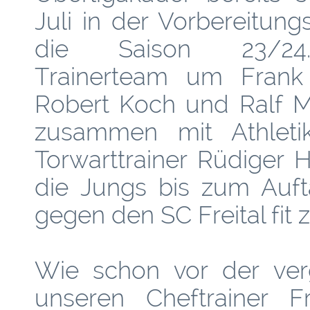
Juli in der Vorbereitun
die Saison 23/24
Trainerteam um Frank 
Robert Koch und Ralf M
zusammen mit Athletik
Torwarttrainer Rüdiger H
die Jungs bis zum Auft
gegen den SC Freital fit
Wie schon vor der ver
unseren Cheftrainer F