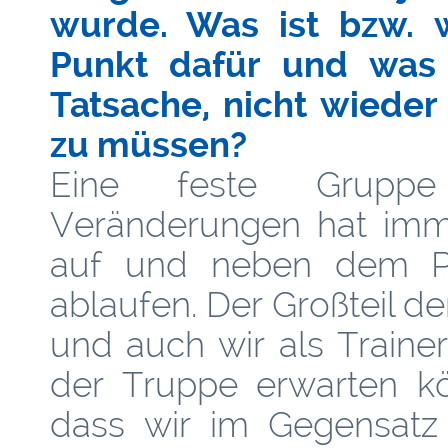
wurde. Was ist bzw. 
Punkt dafür und was 
Tatsache, nicht wieder
zu müssen?
Eine feste Gruppe
Veränderungen hat imme
auf und neben dem Plat
ablaufen. Der Großteil de
und auch wir als Traine
der Truppe erwarten kö
dass wir im Gegensatz