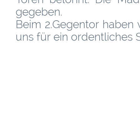
gegeben.
Beim 2.Gegentor haben 
uns für ein ordentliches S